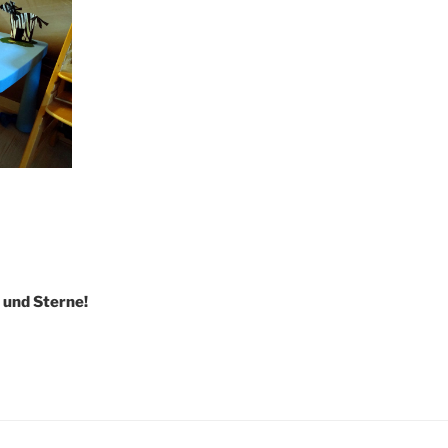
 und Sterne!